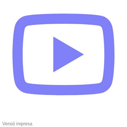
Versió impresa