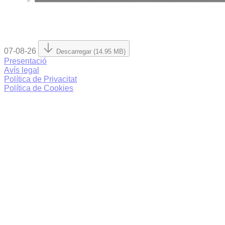
07-08-26
Descarregar (14.95 MB)
Presentació
Avís legal
Política de Privacitat
Política de Cookies