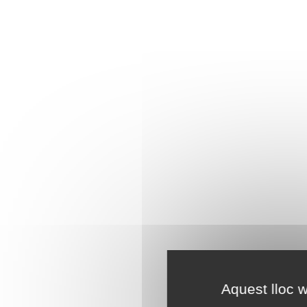
Aquest lloc w