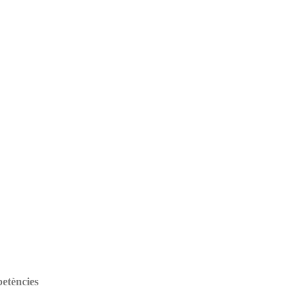
etències