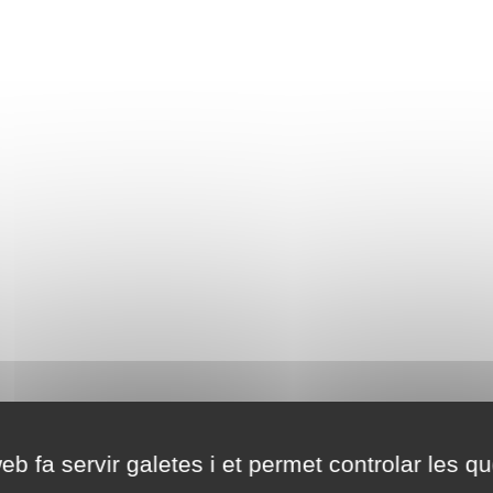
eb fa servir galetes i et permet controlar les qu