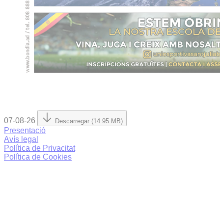
07-08-26
Descarregar (14.95 MB)
Presentació
Avís legal
Política de Privacitat
Política de Cookies