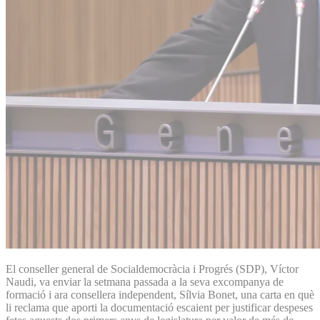
El conseller general de Socialdemocràcia i Progrés (SDP), Víctor
Naudi, va enviar la setmana passada a la seva excompanya de
formació i ara consellera independent, Sílvia Bonet, una carta en què
li reclama que aporti la documentació escaient per justificar despeses