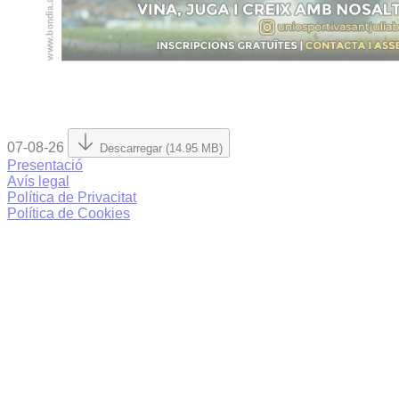
07-08-26
Descarregar (14.95 MB)
Presentació
Avís legal
Política de Privacitat
Política de Cookies