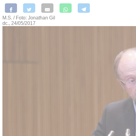
M.S. / Foto: Jonathan Gil
dc., 24/05/2017