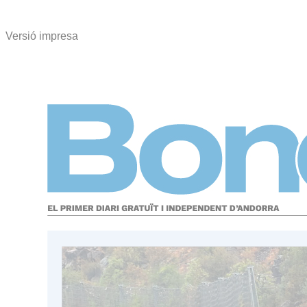
Versió impresa