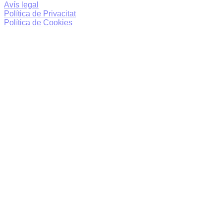
Avís legal
Política de Privacitat
Política de Cookies