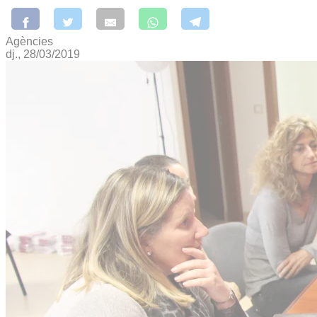
Agències
dj., 28/03/2019