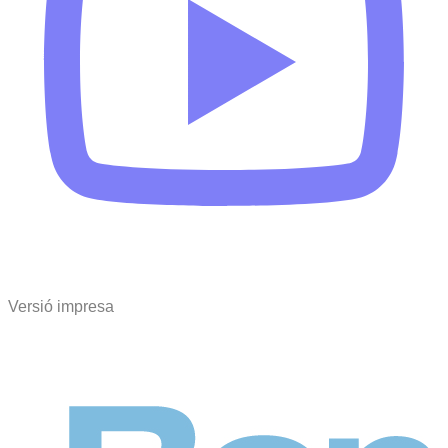
Versió impresa