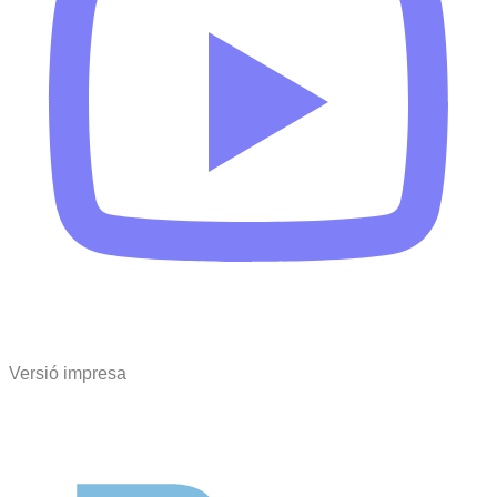
Versió impresa