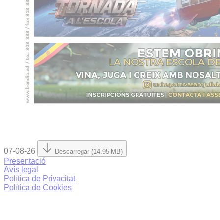
07-08-26
Descarregar (14.95 MB)
Presentació
Avís legal
Política de Privacitat
Política de Cookies