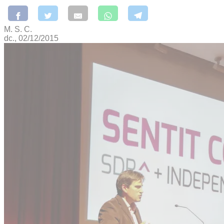
M. S. C.
dc., 02/12/2015