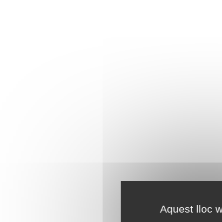
Aquest lloc w