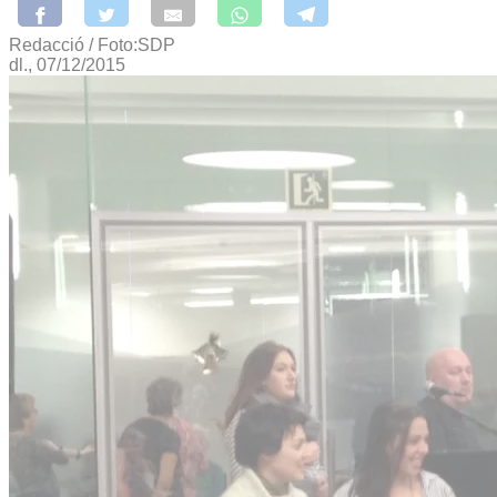
Redacció / Foto:SDP
dl., 07/12/2015