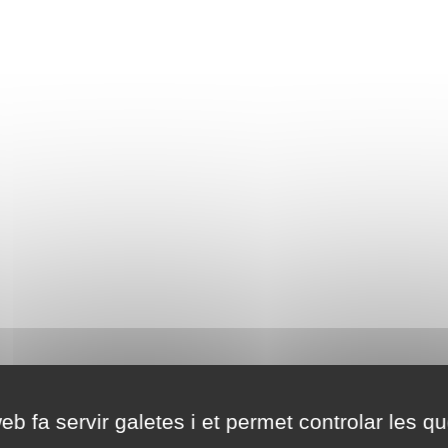
eb fa servir galetes i et permet controlar les qu