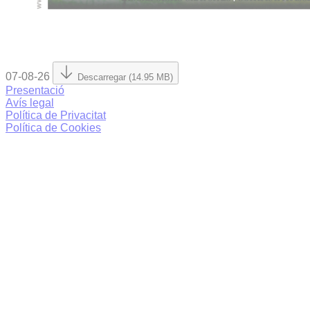
07-08-26
Descarregar (14.95 MB)
Presentació
Avís legal
Política de Privacitat
Política de Cookies