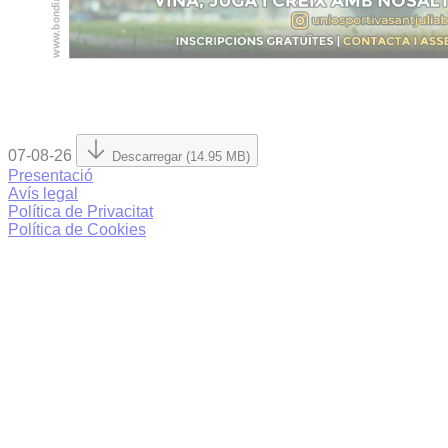
07-08-26
Descarregar (14.95 MB)
Presentació
Avís legal
Política de Privacitat
Política de Cookies