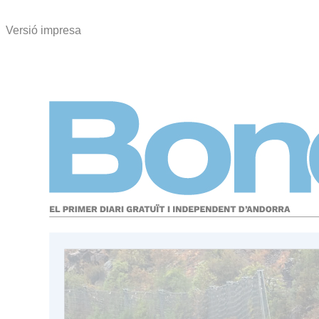
Versió impresa