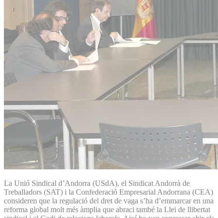
La Unió Sindical d’Andorra (USdA), el Sindicat Andorrà de
Treballadors (SAT) i la Confederació Empresarial Andorrana (CEA)
consideren que la regulació del dret de vaga s’ha d’emmarcar en una
reforma global molt més àmplia que abraci també la Llei de llibertat