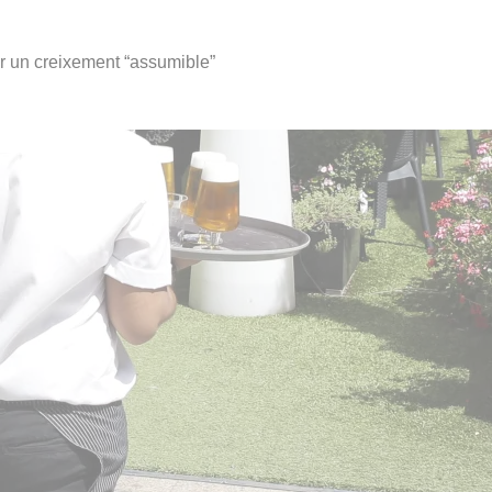
nir un creixement “assumible”