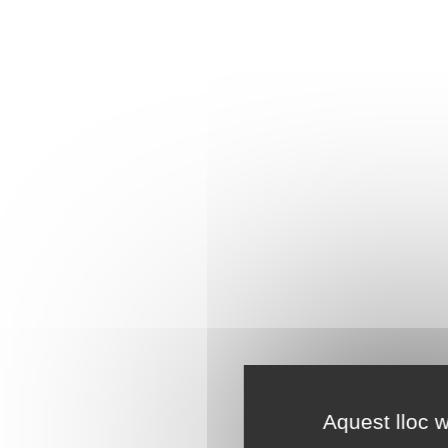
Aquest lloc w