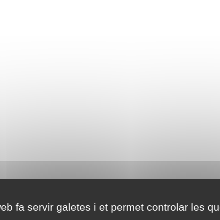
eb fa servir galetes i et permet controlar les qu