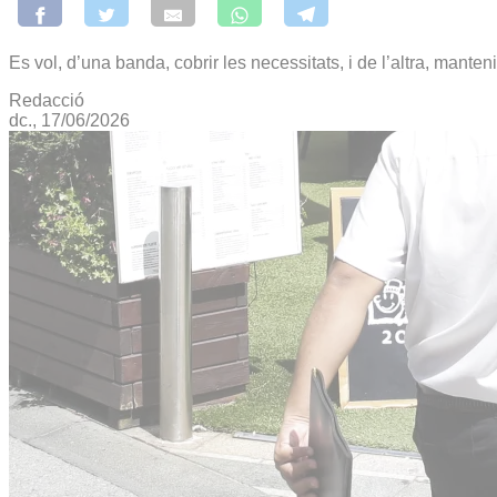
Es vol, d’una banda, cobrir les necessitats, i de l’altra, mante
Redacció
dc., 17/06/2026