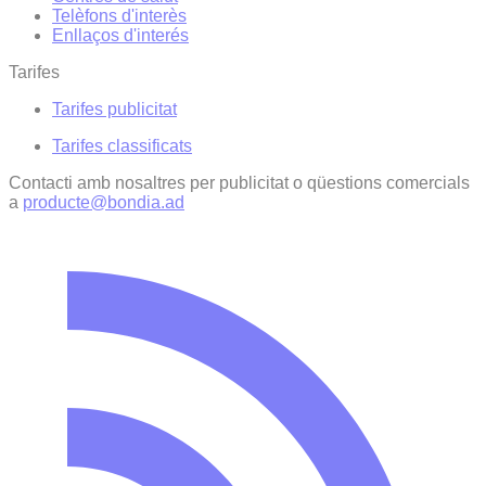
Telèfons d'interès
Enllaços d'interés
Tarifes
Tarifes publicitat
Tarifes classificats
Contacti amb nosaltres per publicitat o qüestions comercials
a
producte@bondia.ad