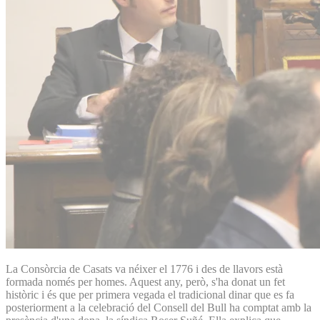
La Consòrcia de Casats va néixer el 1776 i des de llavors està
formada només per homes. Aquest any, però, s'ha donat un fet
històric i és que per primera vegada el tradicional dinar que es fa
posteriorment a la celebració del Consell del Bull ha comptat amb la