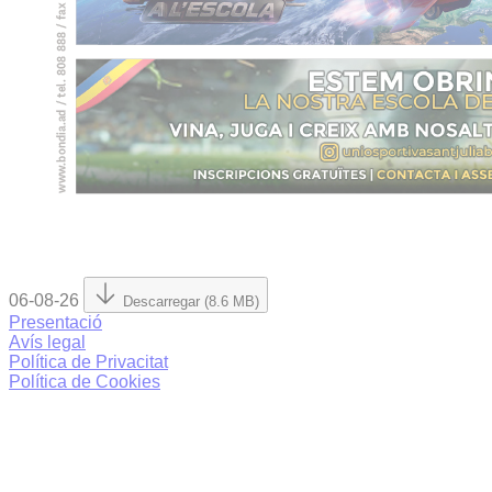
06-08-26
Descarregar (8.6 MB)
Presentació
Avís legal
Política de Privacitat
Política de Cookies