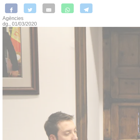
Agències
dg., 01/03/2020