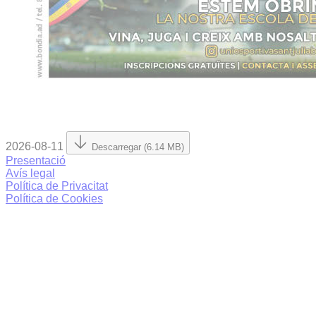
2026-08-11
Descarregar (6.14 MB)
Presentació
Avís legal
Política de Privacitat
Política de Cookies