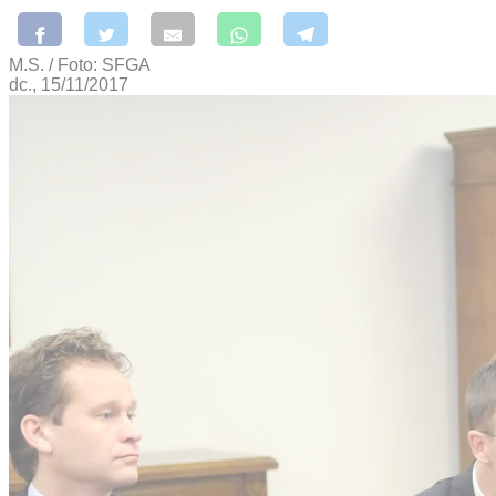
M.S. / Foto: SFGA
dc., 15/11/2017