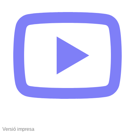
Versió impresa