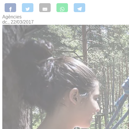
Agències
dc., 22/03/2017