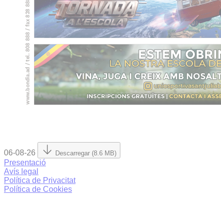
06-08-26
Descarregar (8.6 MB)
Presentació
Avís legal
Política de Privacitat
Política de Cookies