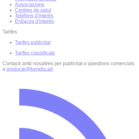
Associacions
Centres de salut
Telèfons d'interès
Enllaços d'interés
Tarifes
Tarifes publicitat
Tarifes classificats
Contacti amb nosaltres per publicitat o qüestions comercials
a
producte@bondia.ad