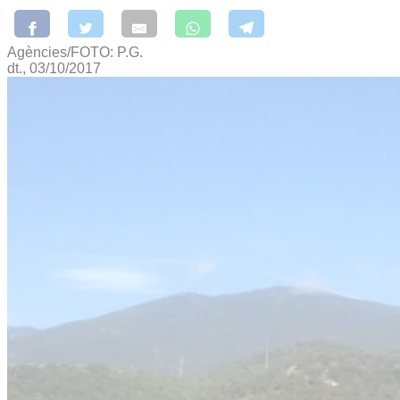
Agències/FOTO: P.G.
dt., 03/10/2017