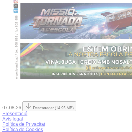
07-08-26
Descarregar (14.95 MB)
Presentació
Avís legal
Política de Privacitat
Política de Cookies