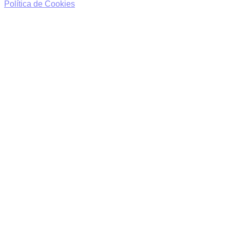
Política de Cookies