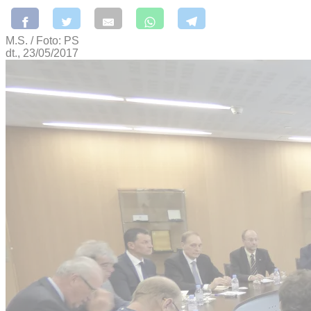
M.S. / Foto: PS
dt., 23/05/2017