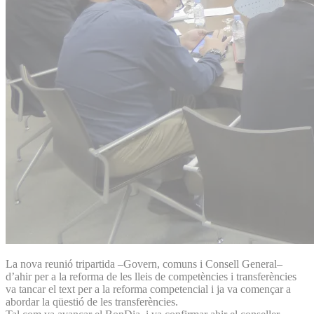
La nova reunió tripartida –Govern, comuns i Consell General–
d’ahir per a la reforma de les lleis de competències i transferències
va tancar el text per a la reforma competencial i ja va començar a
abordar la qüestió de les transferències.