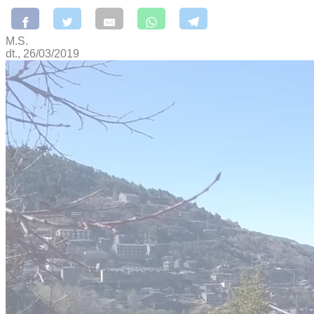
M.S.
dt., 26/03/2019