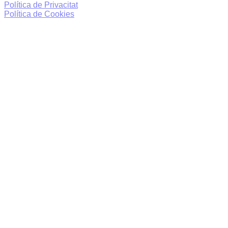
Política de Privacitat
Política de Cookies