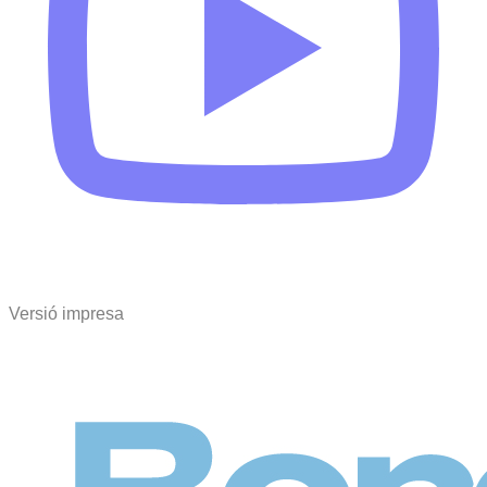
Versió impresa