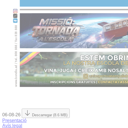
06-08-26
Descarregar (8.6 MB)
Presentació
Avís legal