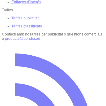
Enllaços d'interés
Tarifes
Tarifes publicitat
Tarifes classificats
Contacti amb nosaltres per publicitat o qüestions comercials
a
producte@bondia.ad