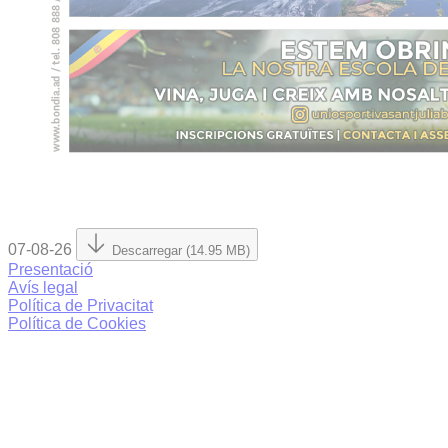
07-08-26
Descarregar (14.95 MB)
Presentació
Avís legal
Política de Privacitat
Política de Cookies