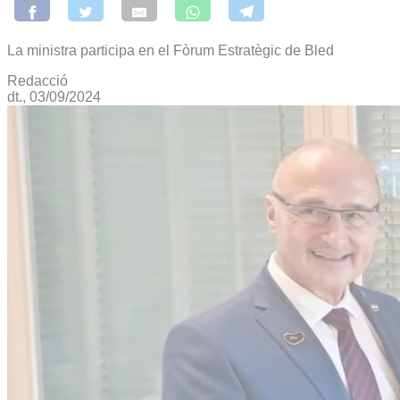
La ministra participa en el Fòrum Estratègic de Bled
Redacció
dt., 03/09/2024