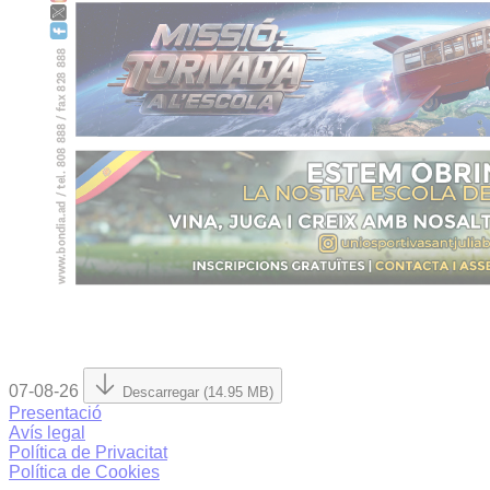
07-08-26
Descarregar (14.95 MB)
Presentació
Avís legal
Política de Privacitat
Política de Cookies