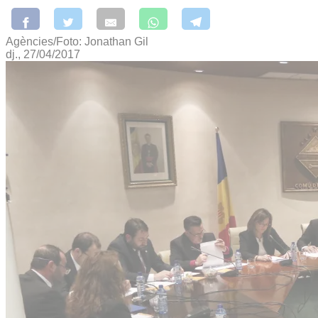
Agències/Foto: Jonathan Gil
dj., 27/04/2017