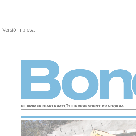
Versió impresa