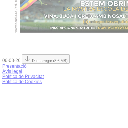
06-08-26
Descarregar (8.6 MB)
Presentació
Avís legal
Política de Privacitat
Política de Cookies