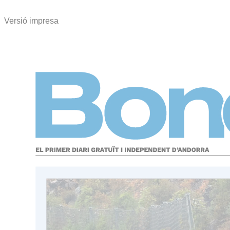
Versió impresa