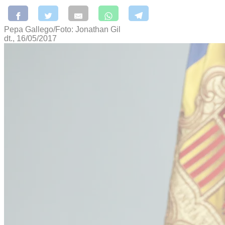
Pepa Gallego/Foto: Jonathan Gil
dt., 16/05/2017