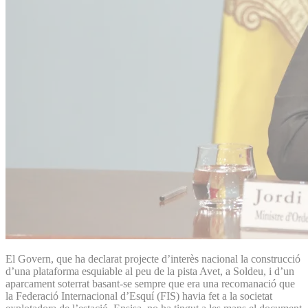
El Govern, que ha declarat projecte d’interès nacional la construcció
d’una plataforma esquiable al peu de la pista Avet, a Soldeu, i d’un
aparcament soterrat basant-se sempre que era una recomanació que
la Federació Internacional d’Esquí (FIS) havia fet a la societat