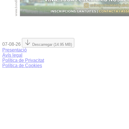
07-08-26
Descarregar (14.95 MB)
Presentació
Avís legal
Política de Privacitat
Política de Cookies