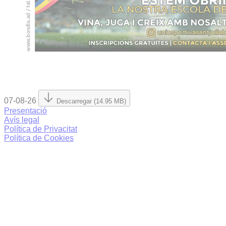
07-08-26
Descarregar (14.95 MB)
Presentació
Avís legal
Política de Privacitat
Política de Cookies