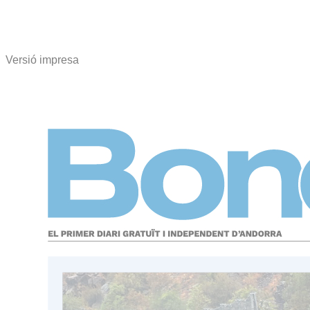
Versió impresa