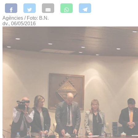
Agències / Foto: B.N.
dv., 06/05/2016