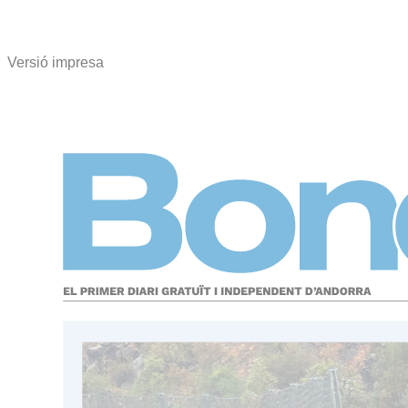
Versió impresa