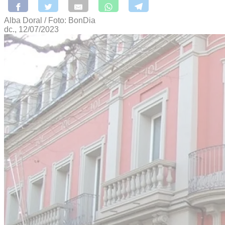
Alba Doral / Foto: BonDia
dc., 12/07/2023