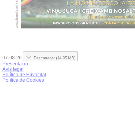
07-08-26
Descarregar (14.95 MB)
Presentació
Avís legal
Política de Privacitat
Política de Cookies