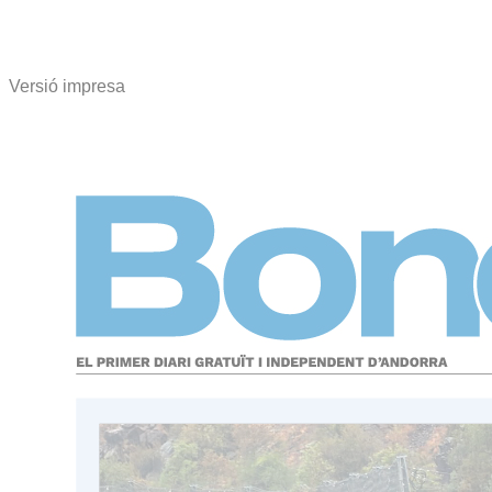
Versió impresa