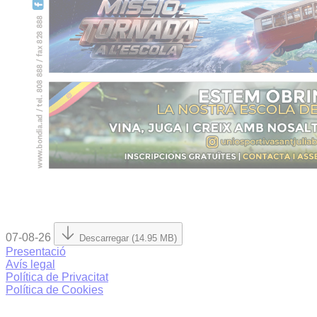
07-08-26
Descarregar (14.95 MB)
Presentació
Avís legal
Política de Privacitat
Política de Cookies