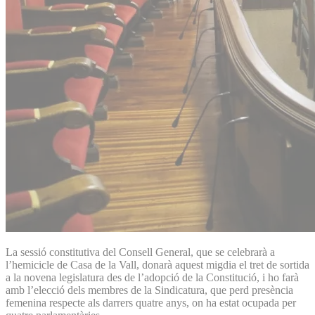
La sessió constitutiva del Consell General, que se celebrarà a
l’hemicicle de Casa de la Vall, donarà aquest migdia el tret de sortida
a la novena legislatura des de l’adopció de la Constitució, i ho farà
amb l’elecció dels membres de la Sindicatura, que perd presència
femenina respecte als darrers quatre anys, on ha estat ocupada per