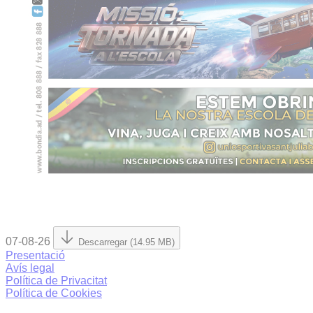
07-08-26
Descarregar (14.95 MB)
Presentació
Avís legal
Política de Privacitat
Política de Cookies