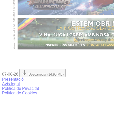
07-08-26
Descarregar (14.95 MB)
Presentació
Avís legal
Política de Privacitat
Política de Cookies