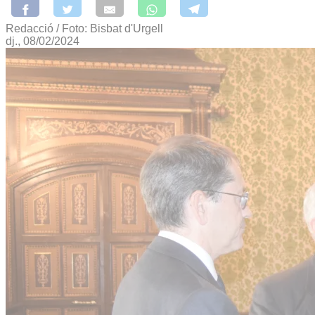
Redacció / Foto: Bisbat d'Urgell
dj., 08/02/2024