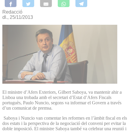
Redacció
dl., 25/11/2013
El ministre d’Afers Exteriors, Gilbert Saboya, va mantenir ahir a
Lisboa una trobada amb el secretari d’Estat d’Afers Fiscals
portuguès, Paulo Nuncio, segons va informar el Govern a través
d’un comunicat de premsa.
Saboya i Nuncio van comentar les reformes en l’àmbit fiscal en els
dos estats i la perspectiva de la negociació del conveni per evitar la
doble imposició. El ministre Saboya també va celebrar una reunió i