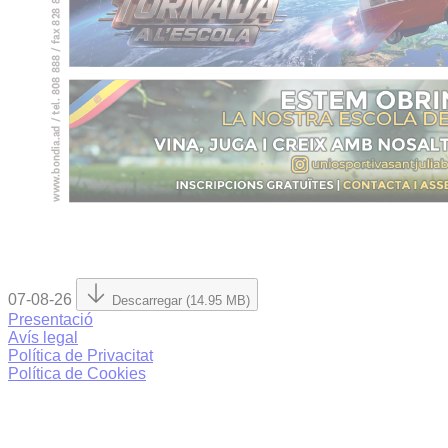
07-08-26
Descarregar (14.95 MB)
Presentació
Avís legal
Política de Privacitat
Política de Cookies