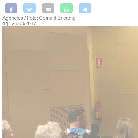
Agències / Foto: Comú d'Encamp
dg., 26/03/2017