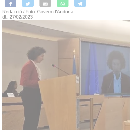
Redacció / Foto: Govern d'Andorra
dl., 27/02/2023