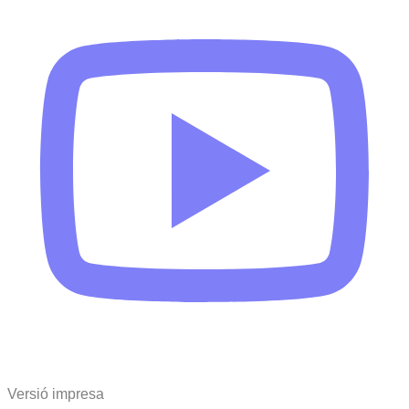
Versió impresa