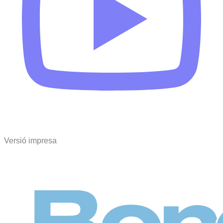
Versió impresa