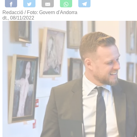
Redacció / Foto: Govern d'Andorra
dt., 08/11/2022