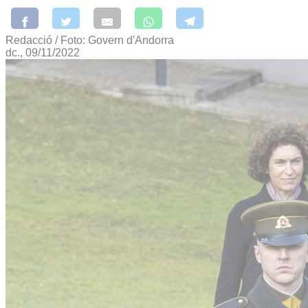
Redacció / Foto: Govern d'Andorra
dc., 09/11/2022