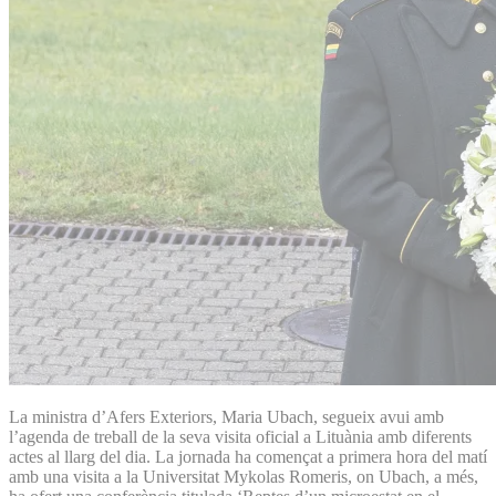
La ministra d’Afers Exteriors, Maria Ubach, segueix avui amb
l’agenda de treball de la seva visita oficial a Lituània amb diferents
actes al llarg del dia. La jornada ha començat a primera hora del matí
amb una visita a la Universitat Mykolas Romeris, on Ubach, a més,