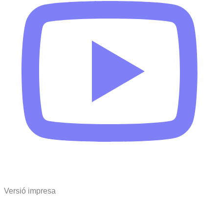
Versió impresa