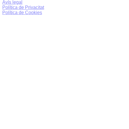
Avís legal
Política de Privacitat
Política de Cookies