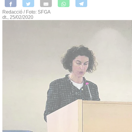
Redacció / Foto: SFGA
dt., 25/02/2020