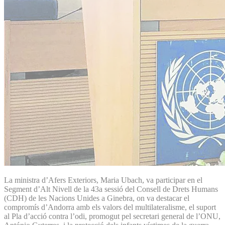
La ministra d’Afers Exteriors, Maria Ubach, va participar en el
Segment d’Alt Nivell de la 43a sessió del Consell de Drets Humans
(CDH) de les Nacions Unides a Ginebra, on va destacar el
compromís d’Andorra amb els valors del multilateralisme, el suport
al Pla d’acció contra l’odi, promogut pel secretari general de l’ONU,