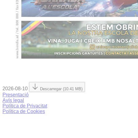
2026-08-10
Descarregar (10.41 MB)
Presentació
Avís legal
Política de Privacitat
Política de Cookies