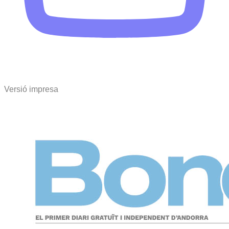
Versió impresa