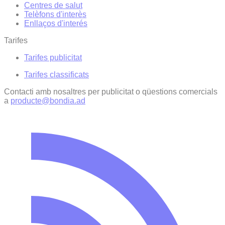
Centres de salut
Telèfons d'interès
Enllaços d'interés
Tarifes
Tarifes publicitat
Tarifes classificats
Contacti amb nosaltres per publicitat o qüestions comercials
a
producte@bondia.ad