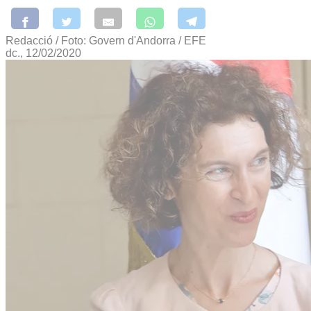
Redacció / Foto: Govern d'Andorra / EFE
dc., 12/02/2020