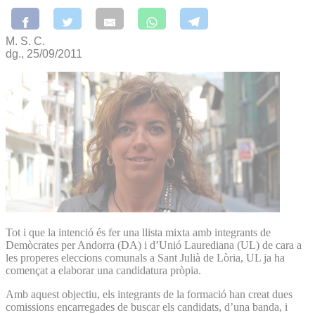
M. S. C.
dg., 25/09/2011
Tot i que la intenció és fer una llista mixta amb integrants de
Demòcrates per Andorra (DA) i d’Unió Laurediana (UL) de cara a
les properes eleccions comunals a Sant Julià de Lòria, UL ja ha
començat a elaborar una candidatura pròpia.
Amb aquest objectiu, els integrants de la formació han creat dues
comissions encarregades de buscar els candidats, d’una banda, i