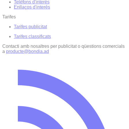
Telèfons d'interès
Enllaços d'interés
Tarifes
Tarifes publicitat
Tarifes classificats
Contacti amb nosaltres per publicitat o qüestions comercials
a
producte@bondia.ad