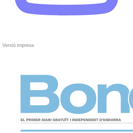
Versió impresa