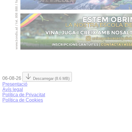
06-08-26
Descarregar (8.6 MB)
Presentació
Avís legal
Política de Privacitat
Política de Cookies