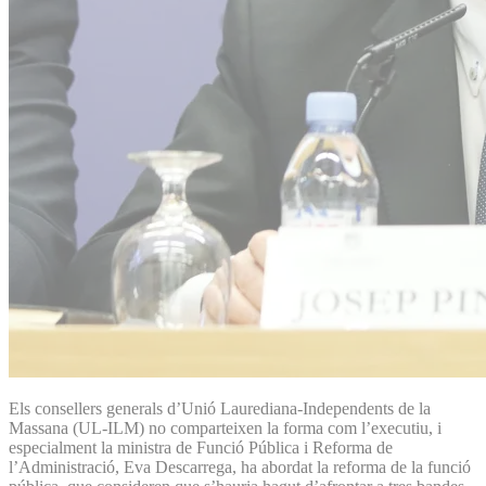
Els consellers generals d’Unió Laurediana-Independents de la
Massana (UL-ILM) no comparteixen la forma com l’executiu, i
especialment la ministra de Funció Pública i Reforma de
l’Administració, Eva Descarrega, ha abordat la reforma de la funció