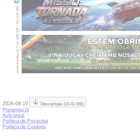
2026-08-10
Descarregar (10.41 MB)
Presentació
Avís legal
Política de Privacitat
Política de Cookies