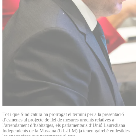
Tot i que Sindicatura ha prorrogat el termini per a la presentació
d’esmenes al projecte de llei de mesures urgents relatives a
l’arrendament d’habitatges, els parlamentaris d’Unió Laurediana-
Independents de la Massana (UL-ILM) ja tenen gairebé enllestides