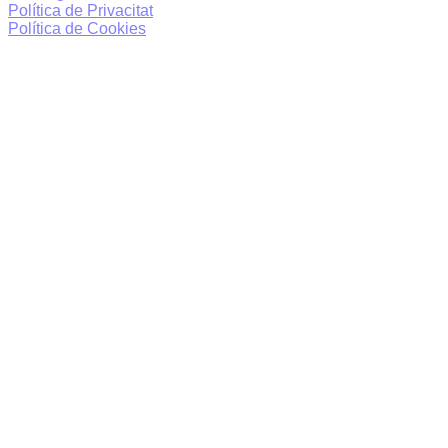
Política de Privacitat
Política de Cookies