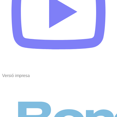
Versió impresa