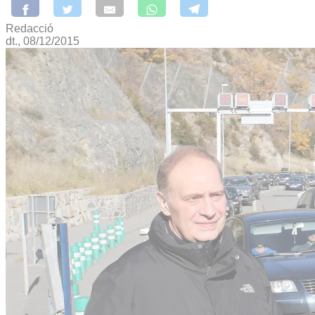
Redacció
dt., 08/12/2015