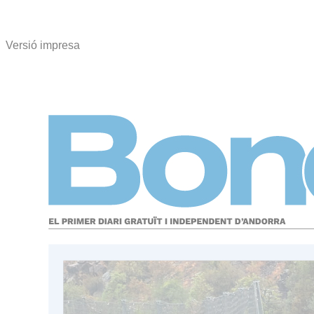
Versió impresa