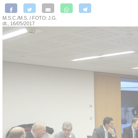
M.S.C./M.S. / FOTO: J.G.
dt., 16/05/2017