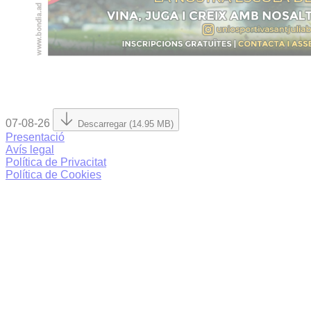
07-08-26
Descarregar (14.95 MB)
Presentació
Avís legal
Política de Privacitat
Política de Cookies