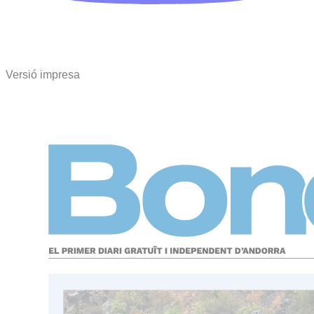
Versió impresa