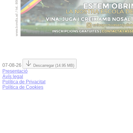
07-08-26
Descarregar (14.95 MB)
Presentació
Avís legal
Política de Privacitat
Política de Cookies