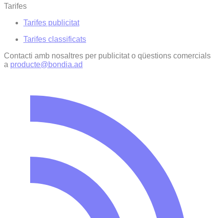
Tarifes
Tarifes publicitat
Tarifes classificats
Contacti amb nosaltres per publicitat o qüestions comercials
a
producte@bondia.ad