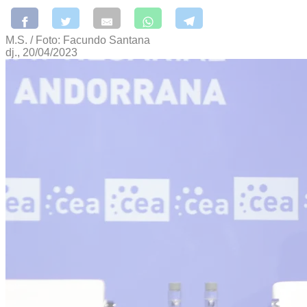
M.S. / Foto: Facundo Santana
dj., 20/04/2023