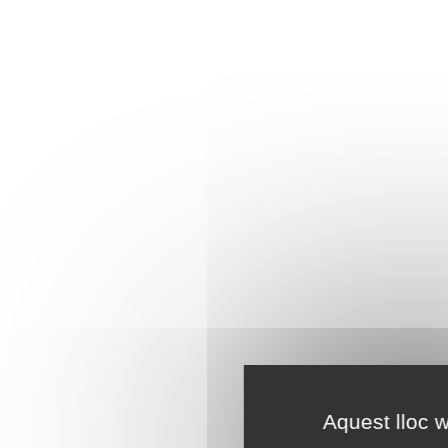
Aquest lloc w