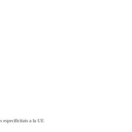
 especificitats a la UE