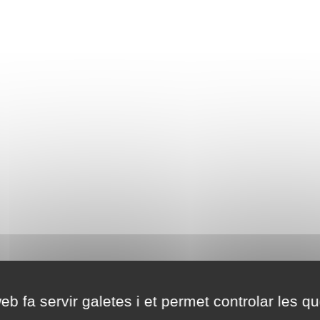
eb fa servir galetes i et permet controlar les qu