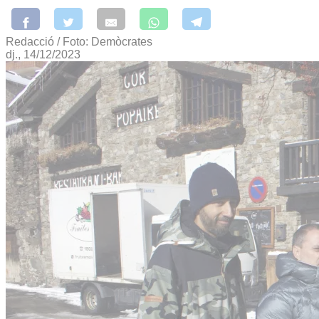
Redacció / Foto: Demòcrates
dj., 14/12/2023