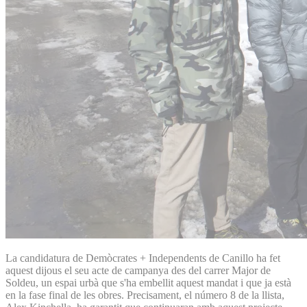
La candidatura de Demòcrates + Independents de Canillo ha fet
aquest dijous el seu acte de campanya des del carrer Major de
Soldeu, un espai urbà que s'ha embellit aquest mandat i que ja està
en la fase final de les obres. Precisament, el número 8 de la llista,