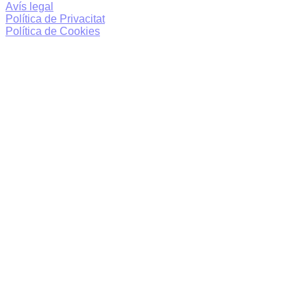
Avís legal
Política de Privacitat
Política de Cookies