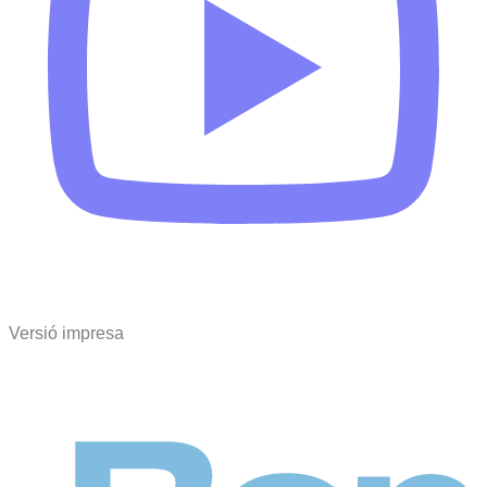
Versió impresa