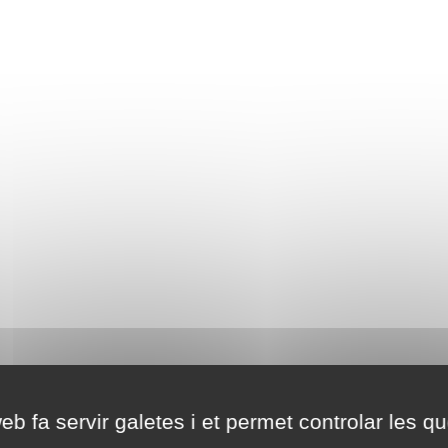
eb fa servir galetes i et permet controlar les qu