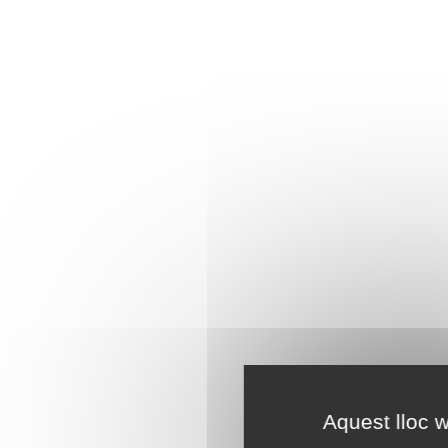
Aquest lloc w