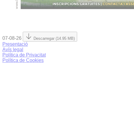
07-08-26
Descarregar (14.95 MB)
Presentació
Avís legal
Política de Privacitat
Política de Cookies