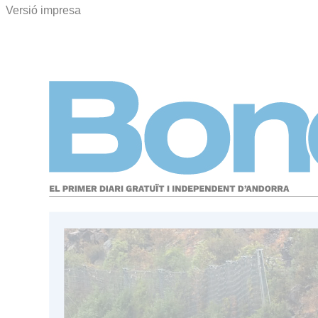
Versió impresa