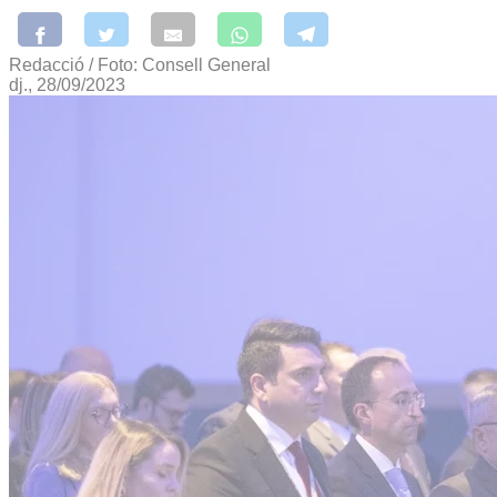
Redacció / Foto: Consell General
dj., 28/09/2023