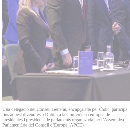
Una delegació del Consell General, encapçalada pel síndic, participa
fins aquest divendres a Dublín a la Conferència europea de
presidentes i presidents de parlaments organitzada per l’Assemblea
Parlamentària del Consell d’Europa (APCE).