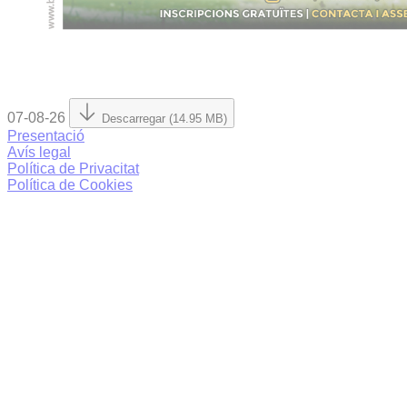
07-08-26
Descarregar (14.95 MB)
Presentació
Avís legal
Política de Privacitat
Política de Cookies