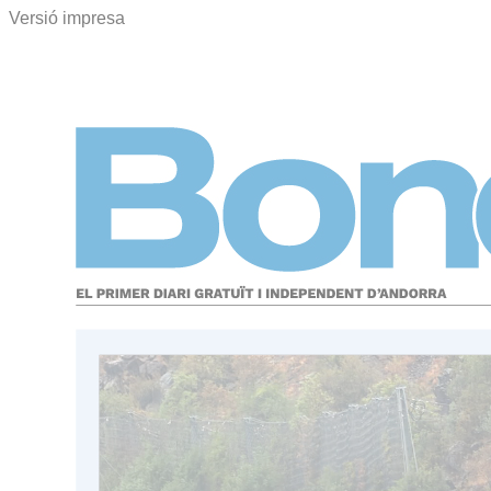
Versió impresa