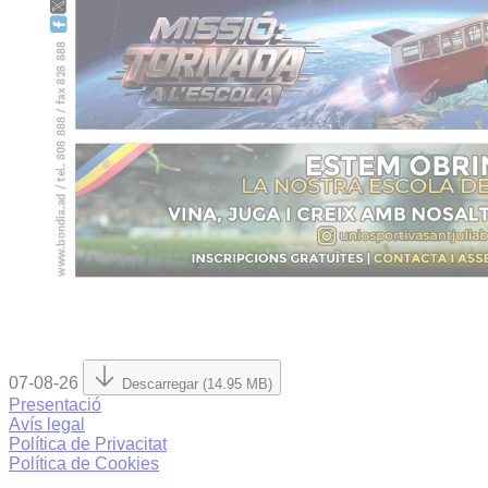
07-08-26
Descarregar (14.95 MB)
Presentació
Avís legal
Política de Privacitat
Política de Cookies