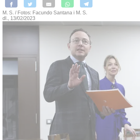
M. S. / Fotos: Facundo Santana i M. S.
dl., 13/02/2023