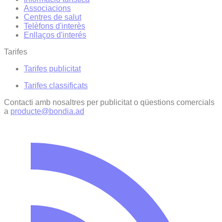
Associacions
Centres de salut
Telèfons d'interès
Enllaços d'interés
Tarifes
Tarifes publicitat
Tarifes classificats
Contacti amb nosaltres per publicitat o qüestions comercials
a
producte@bondia.ad