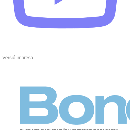
Versió impresa