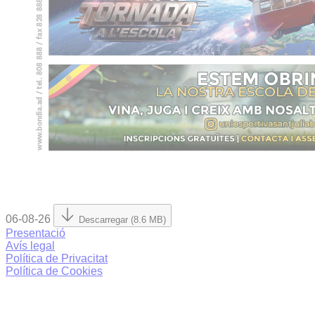
06-08-26
Descarregar (8.6 MB)
Presentació
Avís legal
Política de Privacitat
Política de Cookies