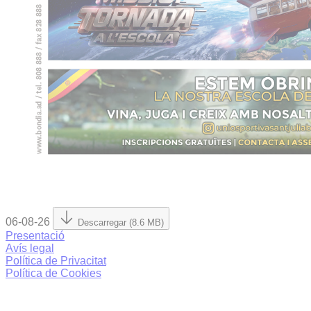
06-08-26
Descarregar (8.6 MB)
Presentació
Avís legal
Política de Privacitat
Política de Cookies